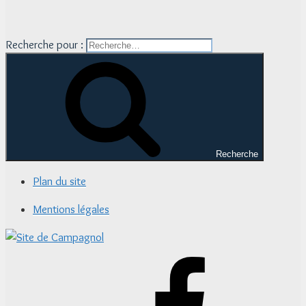
Recherche pour :
Recherche
Plan du site
Mentions légales