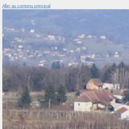
Aller au contenu principal