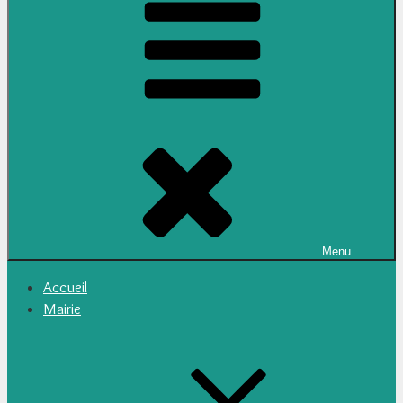
Menu
Accueil
Mairie