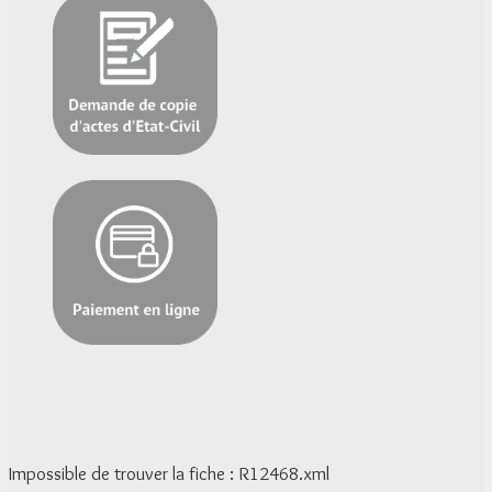
Impossible de trouver la fiche : R12468.xml