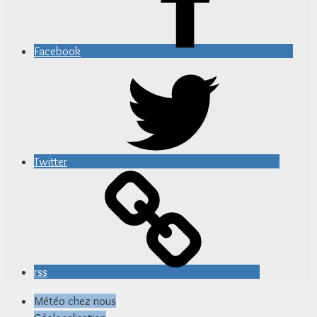
Facebook
Twitter
rss
Météo chez nous