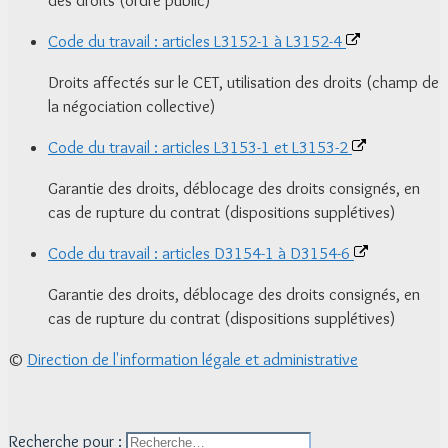
Code du travail : articles L3152-1 à L3152-4
Droits affectés sur le CET, utilisation des droits (champ de
la négociation collective)
Code du travail : articles L3153-1 et L3153-2
Garantie des droits, déblocage des droits consignés, en
cas de rupture du contrat (dispositions supplétives)
Code du travail : articles D3154-1 à D3154-6
Garantie des droits, déblocage des droits consignés, en
cas de rupture du contrat (dispositions supplétives)
©
Direction de l'information légale et administrative
Recherche pour :