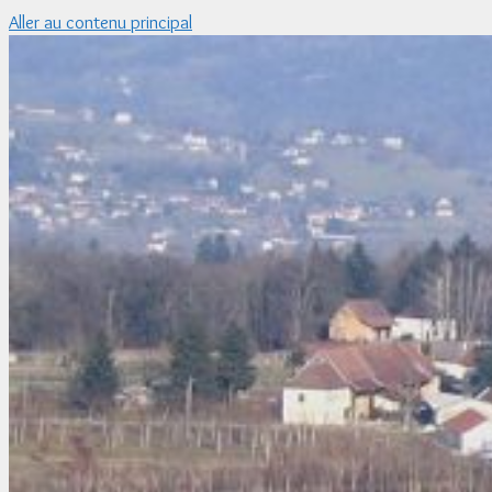
Aller au contenu principal