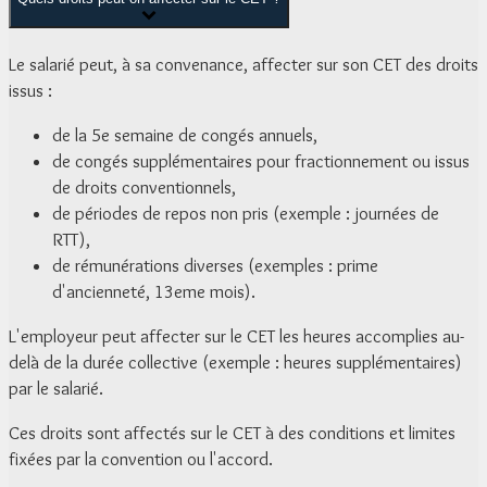
Le salarié peut, à sa convenance, affecter sur son CET des droits
issus :
de la 5
e
semaine de congés annuels,
de congés supplémentaires pour fractionnement ou issus
de droits conventionnels,
de périodes de repos non pris (exemple : journées de
RTT),
de rémunérations diverses (exemples : prime
d'ancienneté, 13
eme
mois).
L'employeur peut affecter sur le CET les heures accomplies au-
delà de la durée collective (exemple : heures supplémentaires)
par le salarié.
Ces droits sont affectés sur le CET à des conditions et limites
fixées par la convention ou l'accord.