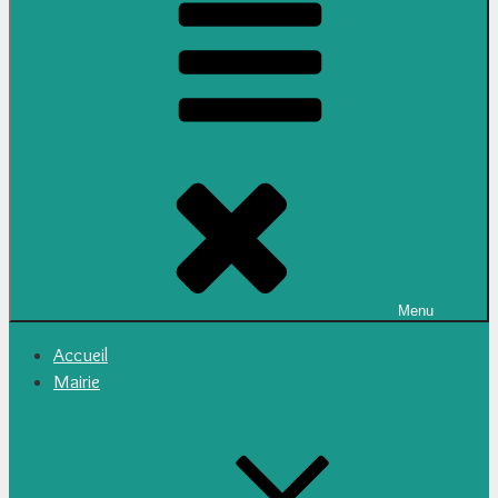
Menu
Accueil
Mairie