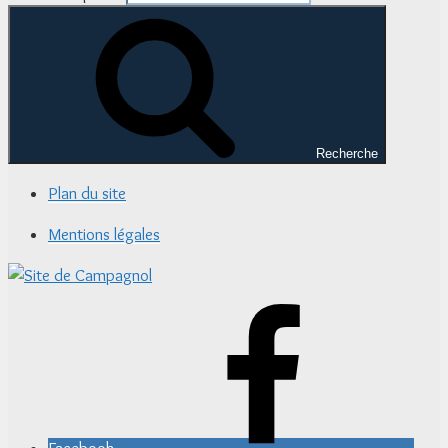
Recherche
Plan du site
Mentions légales
Facebook