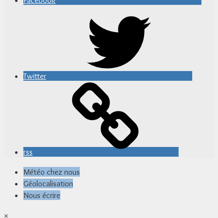
Twitter
rss
Météo chez nous
Géolocalisation
Nous écrire
×