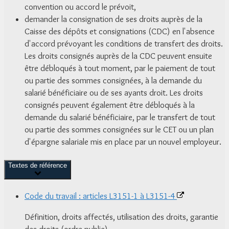
convention ou accord le prévoit,
demander la consignation de ses droits auprès de la
Caisse des dépôts et consignations (CDC) en l'absence
d'accord prévoyant les conditions de transfert des droits.
Les droits consignés auprès de la CDC peuvent ensuite
être débloqués à tout moment, par le paiement de tout
ou partie des sommes consignées, à la demande du
salarié bénéficiaire ou de ses ayants droit. Les droits
consignés peuvent également être débloqués à la
demande du salarié bénéficiaire, par le transfert de tout
ou partie des sommes consignées sur le CET ou un plan
d'épargne salariale mis en place par un nouvel employeur.
Textes de référence
Code du travail : articles L3151-1 à L3151-4
Définition, droits affectés, utilisation des droits, garantie
des droits (ordre public)