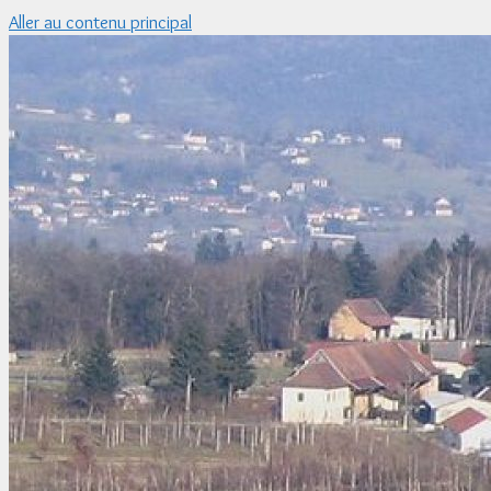
Aller au contenu principal