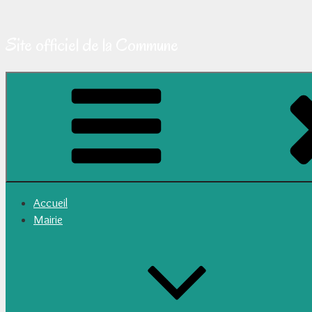
Site officiel de la Commune
Accueil
Mairie