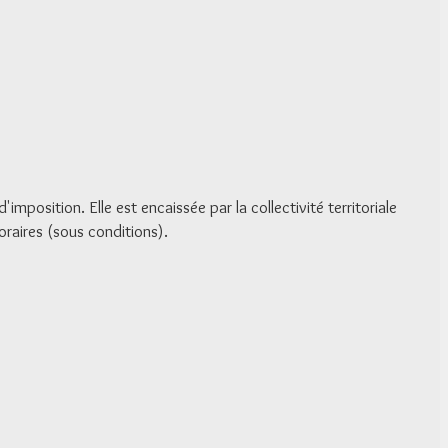
'imposition. Elle est encaissée par la collectivité territoriale
poraires (sous conditions).