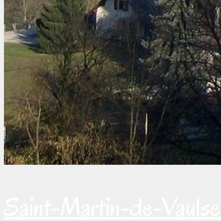
Saint-Martin-de-Vaulse