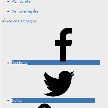
Plan du site
Mentions légales
Facebook
Twitter