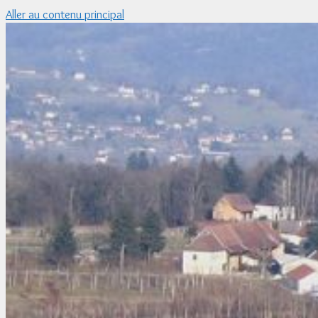
Aller au contenu principal