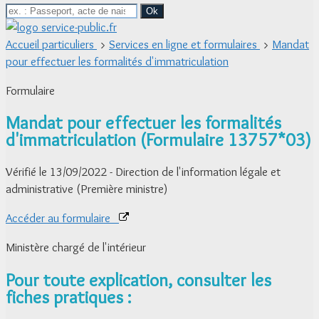
Accueil particuliers
>
Services en ligne et formulaires
>
Mandat
pour effectuer les formalités d'immatriculation
Formulaire
Mandat pour effectuer les formalités
d'immatriculation (Formulaire 13757*03)
Vérifié le 13/09/2022 - Direction de l'information légale et
administrative (Première ministre)
Accéder au formulaire
Ministère chargé de l'intérieur
Pour toute explication, consulter les
fiches pratiques :