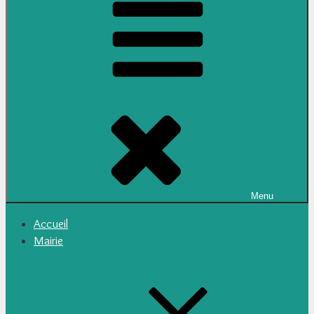
Menu
Accueil
Mairie